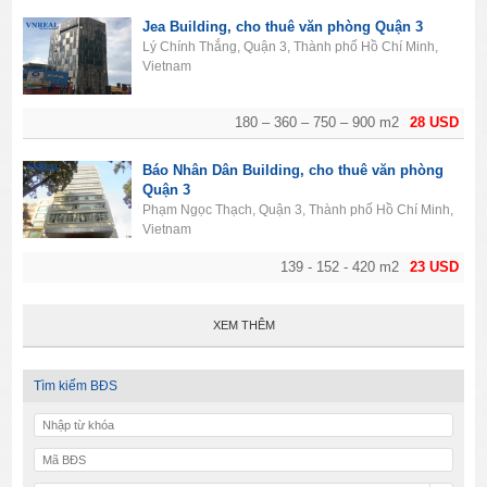
Jea Building, cho thuê văn phòng Quận 3
Lý Chính Thắng, Quận 3, Thành phố Hồ Chí Minh,
Vietnam
180 – 360 – 750 – 900 m2
28 USD
Báo Nhân Dân Building, cho thuê văn phòng
Quận 3
Phạm Ngọc Thạch, Quận 3, Thành phố Hồ Chí Minh,
Vietnam
139 - 152 - 420 m2
23 USD
XEM THÊM
Tìm kiếm BĐS