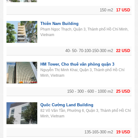
150 m2
17 USD
Thiên Nam Building
Phạm Ngọc Thạch, Quận 3, Thành phố Hồ Chí Minh,
Vietnam
40- 50- 70-100-150-300 m2
22 USD
HM Tower, Cho thuê văn phòng quận 3
Nguyễn Thị Minh Khai, Quận 3, Thành phố Hồ Chí
Minh, Vietnam
150 - 300 - 600 - 1000 m2
25 USD
Quốc Cường Land Building
82 Võ Văn Tần, Phường 6, Quận 3, Thành phố Hồ Chí
Minh, Vietnam
135-165-300 m2
19 USD