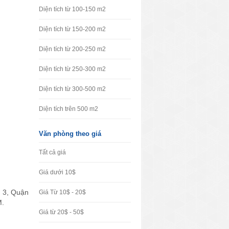
Diện tích từ 100-150 m2
Diện tích từ 150-200 m2
Diện tích từ 200-250 m2
Diện tích từ 250-300 m2
Diện tích từ 300-500 m2
Diện tích trên 500 m2
Văn phòng theo giá
Tất cả giá
Giá dưới 10$
n 3, Quận
Giá Từ 10$ - 20$
M.
Giá từ 20$ - 50$