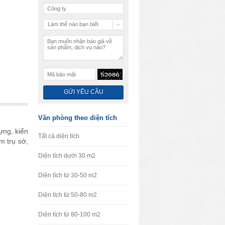
Làm thế nào bạn biết
chúng tôi
Văn phòng theo diện tích
ựng, kiến
Tất cả diện tích
m trụ sở,
Diện tích dưới 30 m2
Diện tích từ 30-50 m2
Diện tích từ 50-80 m2
Diện tích từ 80-100 m2