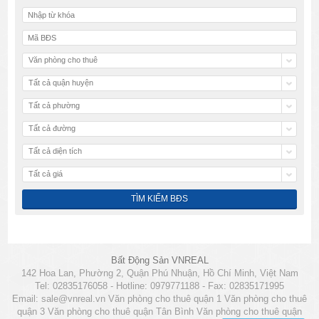
Văn phòng cho thuê
Tất cả quận huyện
Tất cả phường
Tất cả đường
Tất cả diện tích
Tất cả giá
Bất Động Sản VNREAL
142 Hoa Lan, Phường 2, Quận Phú Nhuận, Hồ Chí Minh, Việt Nam
Tel: 02835176058 - Hotline: 0979771188 - Fax: 02835171995
Email:
sale@vnreal.vn
Văn phòng cho thuê quận 1
Văn phòng cho thuê
quận 3
Văn phòng cho thuê quận Tân Bình
Văn phòng cho thuê quận