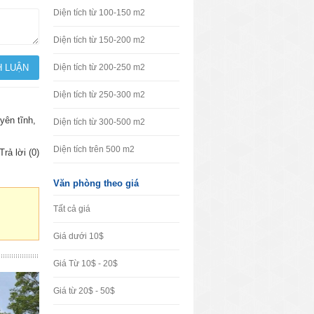
Diện tích từ 100-150 m2
Diện tích từ 150-200 m2
Diện tích từ 200-250 m2
Diện tích từ 250-300 m2
yên tĩnh,
Diện tích từ 300-500 m2
Diện tích trên 500 m2
Trả lời (0)
Văn phòng theo giá
Tất cả giá
Giá dưới 10$
Giá Từ 10$ - 20$
Giá từ 20$ - 50$