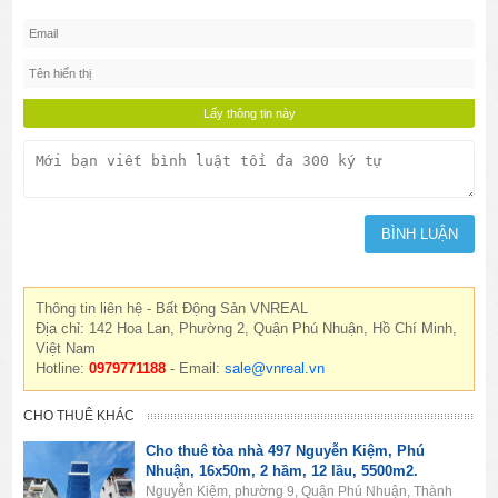
Thông tin liên hệ - Bất Động Sản VNREAL
Địa chỉ: 142 Hoa Lan, Phường 2, Quận Phú Nhuận, Hồ Chí Minh,
Việt Nam
Hotline:
0979771188
- Email:
sale@vnreal.vn
CHO THUÊ KHÁC
Cho thuê tòa nhà 497 Nguyễn Kiệm, Phú
Nhuận, 16x50m, 2 hầm, 12 lầu, 5500m2.
Nguyễn Kiệm, phường 9, Quận Phú Nhuận, Thành