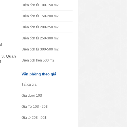
Diện tích từ 100-150 m2
Diện tích từ 150-200 m2
Diện tích từ 200-250 m2
Diện tích từ 250-300 m2
í.
Diện tích từ 300-500 m2
n 3, Quận
Diện tích trên 500 m2
M.
Văn phòng theo giá
Tất cả giá
Giá dưới 10$
Giá Từ 10$ - 20$
Giá từ 20$ - 50$