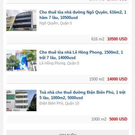
Cho thuê tòa nhà đường Ngô Quyền, 616m2, 1
hầm 7 lầu, 10500usd
Ngô Quyền, Quận 5
616 m2
10500 USD
Cho thuê tòa nhà Lê Hồng Phong, 1500m2, 1
trệt 7 lầu, 14000usd
Lê Hồng Phong, Quận 5
1500 m2
14000 USD
Toà nhà cho thuê đường Điện Biên Phủ, 1 trệt
5 lầu, 1000m2, 5000usd
Điện Biên Phủ, Quận 10
1000 m2
5000 USD