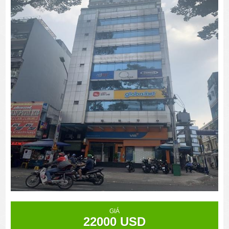
GIÁ
22000 USD