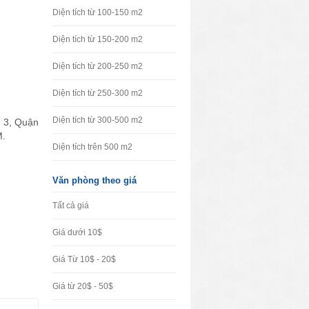
Diện tích từ 100-150 m2
Diện tích từ 150-200 m2
Diện tích từ 200-250 m2
Diện tích từ 250-300 m2
Diện tích từ 300-500 m2
n 3, Quận
M.
Diện tích trên 500 m2
Văn phòng theo giá
Tất cả giá
Giá dưới 10$
Giá Từ 10$ - 20$
Giá từ 20$ - 50$