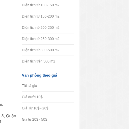
Diện tích từ 100-150 m2
Diện tích từ 150-200 m2
Diện tích từ 200-250 m2
Diện tích từ 250-300 m2
Diện tích từ 300-500 m2
Diện tích trên 500 m2
Văn phòng theo giá
Tất cả giá
Giá dưới 10$
í.
Giá Từ 10$ - 20$
n 3, Quận
Giá từ 20$ - 50$
M.