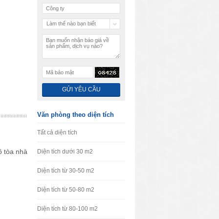
Làm thế nào bạn biết
chúng tôi
Văn phòng theo diện tích
Tất cả diện tích
ô tòa nhà
Diện tích dưới 30 m2
Diện tích từ 30-50 m2
Diện tích từ 50-80 m2
Diện tích từ 80-100 m2