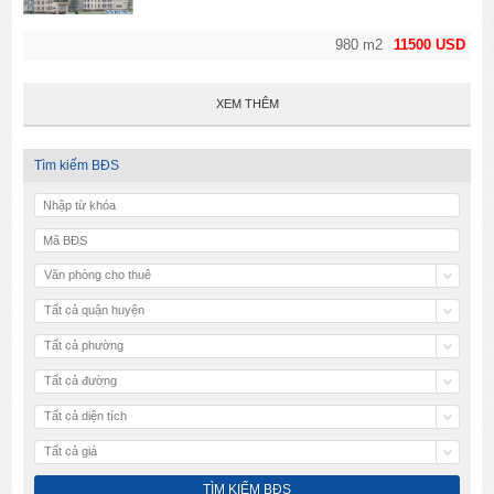
980 m2
11500 USD
XEM THÊM
Tìm kiếm BĐS
Văn phòng cho thuê
Tất cả quận huyện
Tất cả phường
Tất cả đường
Tất cả diện tích
Tất cả giá