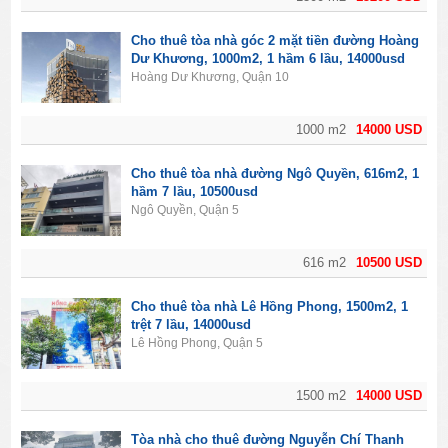
Cho thuê tòa nhà góc 2 mặt tiền đường Hoàng
Dư Khương, 1000m2, 1 hầm 6 lầu, 14000usd
Hoàng Dư Khương, Quận 10
1000 m2
14000 USD
Cho thuê tòa nhà đường Ngô Quyền, 616m2, 1
hầm 7 lầu, 10500usd
Ngô Quyền, Quận 5
616 m2
10500 USD
Cho thuê tòa nhà Lê Hồng Phong, 1500m2, 1
trệt 7 lầu, 14000usd
Lê Hồng Phong, Quận 5
1500 m2
14000 USD
Tòa nhà cho thuê đường Nguyễn Chí Thanh