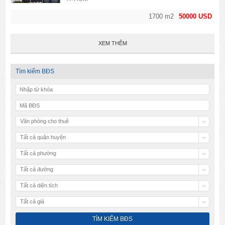
1700 m2
50000 USD
XEM THÊM
Tìm kiếm BĐS
Văn phòng cho thuê
Tất cả quận huyện
Tất cả phường
Tất cả đường
Tất cả diện tích
Tất cả giá