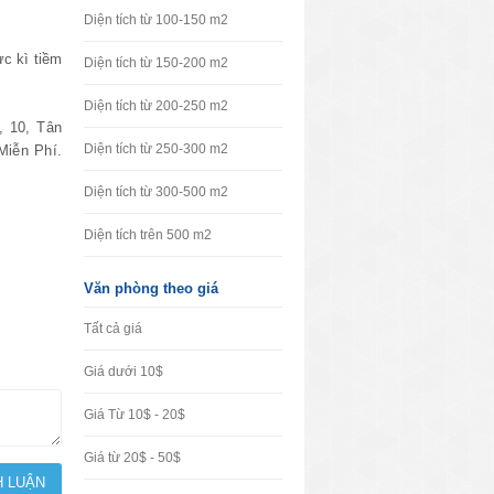
Diện tích từ 100-150 m2
ực kì tiềm
Diện tích từ 150-200 m2
Diện tích từ 200-250 m2
, 10, Tân
Diện tích từ 250-300 m2
Miễn Phí.
Diện tích từ 300-500 m2
Diện tích trên 500 m2
Văn phòng theo giá
Tất cả giá
Giá dưới 10$
Giá Từ 10$ - 20$
Giá từ 20$ - 50$