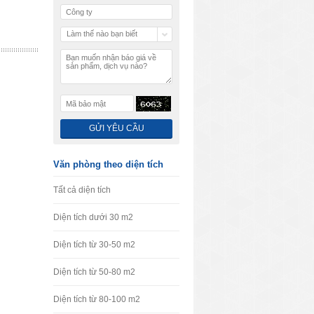
Làm thế nào bạn biết
chúng tôi
Văn phòng theo diện tích
Tất cả diện tích
Diện tích dưới 30 m2
Diện tích từ 30-50 m2
Diện tích từ 50-80 m2
Diện tích từ 80-100 m2