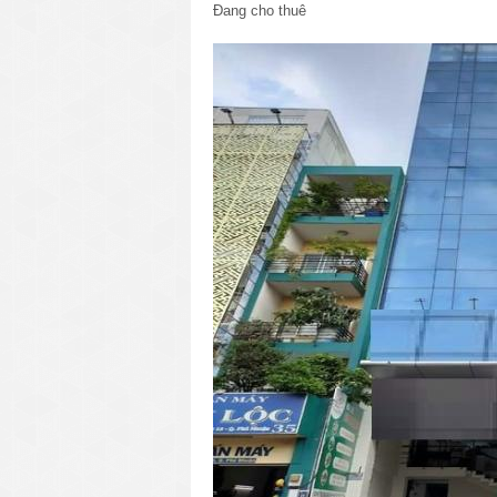
Đang cho thuê