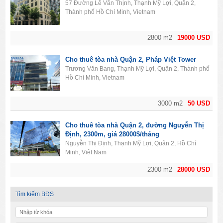
57 Đường Lê Văn Thịnh, Thạnh Mỹ Lợi, Quận 2,
Thành phố Hồ Chí Minh, Vietnam
2800 m2
19000 USD
Cho thuê tòa nhà Quận 2, Pháp Việt Tower
Trương Văn Bang, Thạnh Mỹ Lợi, Quận 2, Thành phố
Hồ Chí Minh, Vietnam
3000 m2
50 USD
Cho thuê tòa nhà Quận 2, đường Nguyễn Thị
Định, 2300m, giá 28000$/tháng
Nguyễn Thị Định, Thạnh Mỹ Lợi, Quận 2, Hồ Chí
Minh, Việt Nam
2300 m2
28000 USD
Tìm kiếm BĐS