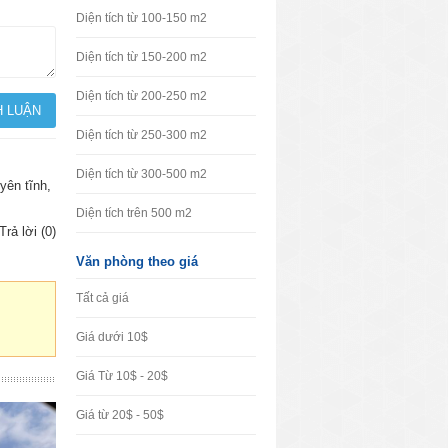
Diện tích từ 100-150 m2
Diện tích từ 150-200 m2
Diện tích từ 200-250 m2
Diện tích từ 250-300 m2
Diện tích từ 300-500 m2
yên tĩnh,
Diện tích trên 500 m2
Trả lời (0)
Văn phòng theo giá
Tất cả giá
Giá dưới 10$
Giá Từ 10$ - 20$
Giá từ 20$ - 50$