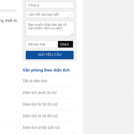
Làm thế nào bạn biết
chúng tôi
 thiết bị
Văn phòng theo diện tích
Tất cả diện tích
Diện tích dưới 30 m2
Diện tích từ 30-50 m2
Diện tích từ 50-80 m2
Diện tích từ 80-100 m2