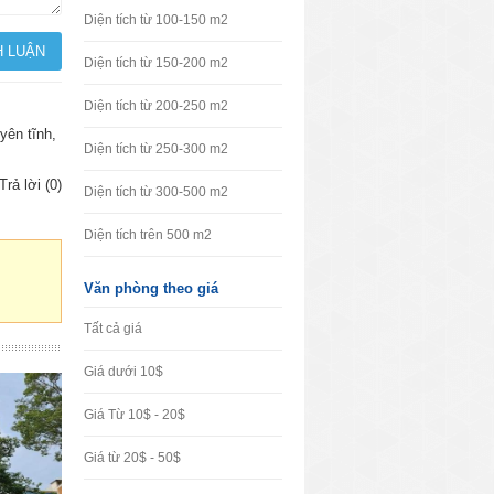
Diện tích từ 100-150 m2
Diện tích từ 150-200 m2
Diện tích từ 200-250 m2
yên tĩnh,
Diện tích từ 250-300 m2
Trả lời (0)
Diện tích từ 300-500 m2
Diện tích trên 500 m2
Văn phòng theo giá
Tất cả giá
Giá dưới 10$
Giá Từ 10$ - 20$
Giá từ 20$ - 50$