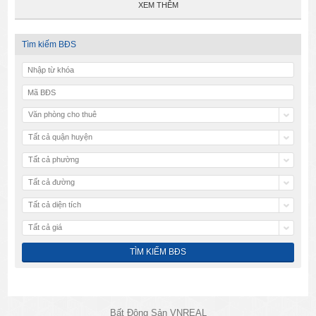
XEM THÊM
Tìm kiếm BĐS
Văn phòng cho thuê
Tất cả quận huyện
Tất cả phường
Tất cả đường
Tất cả diện tích
Tất cả giá
Bất Động Sản VNREAL