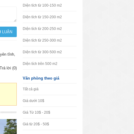
Diện tích từ 100-150 m2
Diện tích từ 150-200 m2
Diện tích từ 200-250 m2
Diện tích từ 250-300 m2
Diện tích từ 300-500 m2
yên tĩnh,
Diện tích trên 500 m2
Trả lời (0)
Văn phòng theo giá
Tất cả giá
Giá dưới 10$
Giá Từ 10$ - 20$
Giá từ 20$ - 50$