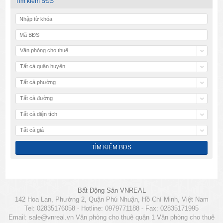
Tìm kiếm BĐS
Văn phòng cho thuê
Tất cả quận huyện
Tất cả phường
Tất cả đường
Tất cả diện tích
Tất cả giá
Bất Động Sản VNREAL
142 Hoa Lan, Phường 2, Quận Phú Nhuận, Hồ Chí Minh, Việt Nam
Tel: 02835176058 - Hotline: 0979771188 - Fax: 02835171995
Email:
sale@vnreal.vn
Văn phòng cho thuê quận 1
Văn phòng cho thuê