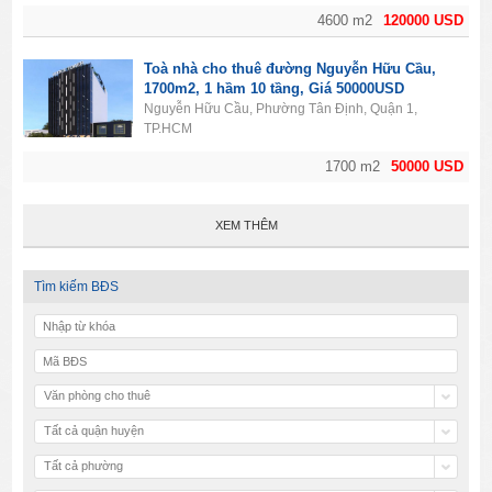
4600 m2
120000 USD
Toà nhà cho thuê đường Nguyễn Hữu Cầu,
1700m2, 1 hầm 10 tầng, Giá 50000USD
Nguyễn Hữu Cầu, Phường Tân Định, Quận 1,
TP.HCM
1700 m2
50000 USD
XEM THÊM
Tìm kiếm BĐS
Văn phòng cho thuê
Tất cả quận huyện
Tất cả phường