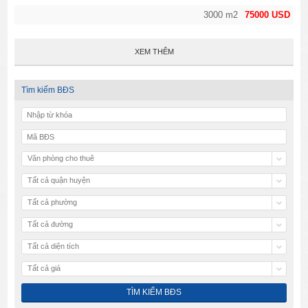
3000 m2
75000 USD
XEM THÊM
Tìm kiếm BĐS
Văn phòng cho thuê
Tất cả quận huyện
Tất cả phường
Tất cả đường
Tất cả diện tích
Tất cả giá