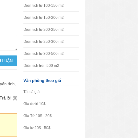
Diện tích từ 100-150 m2
Diện tích từ 150-200 m2
Diện tích từ 200-250 m2
Diện tích từ 250-300 m2
Diện tích từ 300-500 m2
Diện tích trên 500 m2
Văn phòng theo giá
yên tĩnh,
Tất cả giá
Trả lời (0)
Giá dưới 10$
Giá Từ 10$ - 20$
Giá từ 20$ - 50$