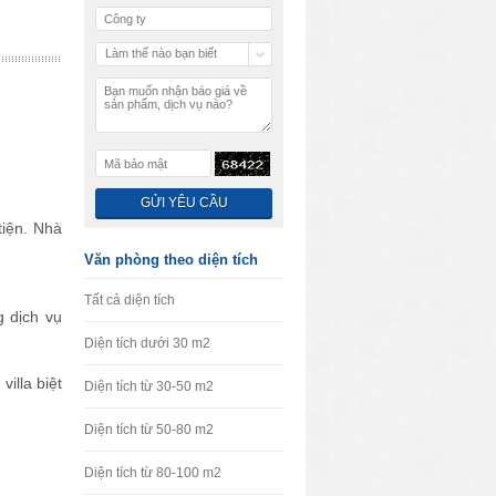
Làm thế nào bạn biết
chúng tôi
tiện. Nhà
Văn phòng theo diện tích
Tất cả diện tích
 dịch vụ
Diện tích dưới 30 m2
illa biệt
Diện tích từ 30-50 m2
Diện tích từ 50-80 m2
Diện tích từ 80-100 m2