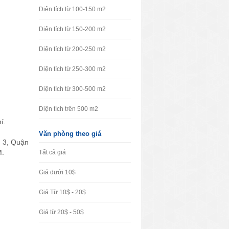
Diện tích từ 100-150 m2
Diện tích từ 150-200 m2
Diện tích từ 200-250 m2
Diện tích từ 250-300 m2
Diện tích từ 300-500 m2
Diện tích trên 500 m2
í.
Văn phòng theo giá
n 3, Quận
M.
Tất cả giá
Giá dưới 10$
Giá Từ 10$ - 20$
Giá từ 20$ - 50$