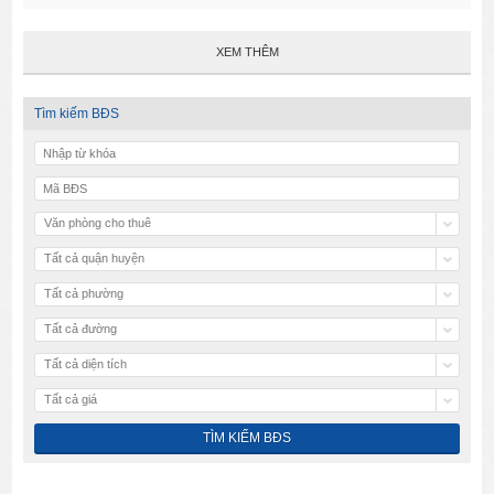
XEM THÊM
Tìm kiếm BĐS
Văn phòng cho thuê
Tất cả quận huyện
Tất cả phường
Tất cả đường
Tất cả diện tích
Tất cả giá