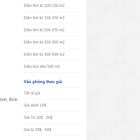
Diện tích từ 100-150 m2
Diện tích từ 150-200 m2
Diện tích từ 200-250 m2
Diện tích từ 250-300 m2
Diện tích từ 300-500 m2
Diện tích trên 500 m2
Văn phòng theo giá
Tất cả giá
ình, Bình
Giá dưới 10$
Giá Từ 10$ - 20$
Giá từ 20$ - 50$