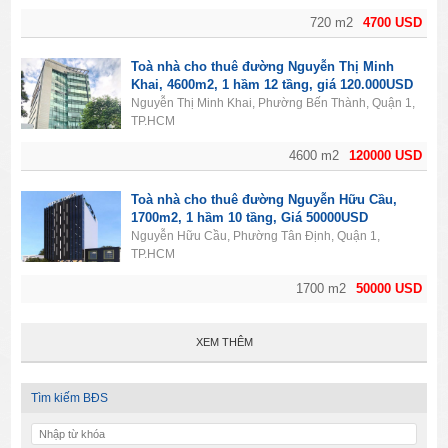
720 m2
4700 USD
Toà nhà cho thuê đường Nguyễn Thị Minh
Khai, 4600m2, 1 hầm 12 tầng, giá 120.000USD
Nguyễn Thị Minh Khai, Phường Bến Thành, Quận 1,
TP.HCM
4600 m2
120000 USD
Toà nhà cho thuê đường Nguyễn Hữu Cầu,
1700m2, 1 hầm 10 tầng, Giá 50000USD
Nguyễn Hữu Cầu, Phường Tân Định, Quận 1,
TP.HCM
1700 m2
50000 USD
XEM THÊM
Tìm kiếm BĐS