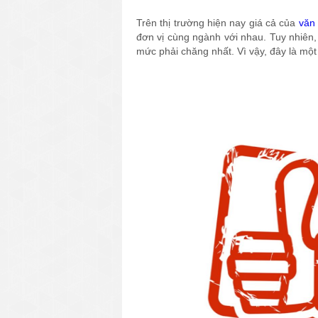
Trên thị trường hiện nay giá cả của
văn
đơn vị cùng ngành với nhau. Tuy nhiên
mức phải chăng nhất. Vì vậy, đây là mộ