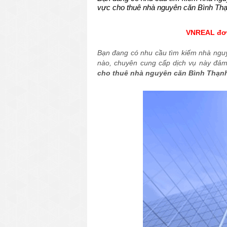
vực cho thuê nhà nguyên căn Bình Thạ
VNREAL đơn
Bạn đang có nhu cầu tìm kiếm nhà nguyê
nào, chuyên cung cấp dịch vụ này đảm
cho thuê nhà nguyên căn Bình Thạnh