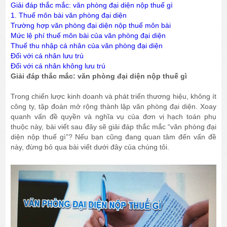
Giải đáp thắc mắc: văn phòng đại diện nộp thuế gì
1. Thuế môn bài văn phòng đại diện
Trường hợp văn phòng đại diện nộp thuế môn bài
Mức lệ phí thuế môn bài của văn phòng đại diện
Thuế thu nhập cá nhân của văn phòng đại diện
Đối với cá nhân lưu trú
Đối với cá nhân không lưu trú
Giải đáp thắc mắc: văn phòng đại diện nộp thuế gì
Trong chiến lược kinh doanh và phát triển thương hiệu, không ít
công ty, tập đoàn mở rộng thành lập văn phòng đại diện. Xoay
quanh vấn đề quyền và nghĩa vụ của đơn vị hạch toán phụ
thuộc này, bài viết sau đây sẽ giải đáp thắc mắc “văn phòng đại
diện nộp thuế gì”? Nếu bạn cũng đang quan tâm đến vấn đề
này, đừng bỏ qua bài viết dưới đây của chúng tôi.