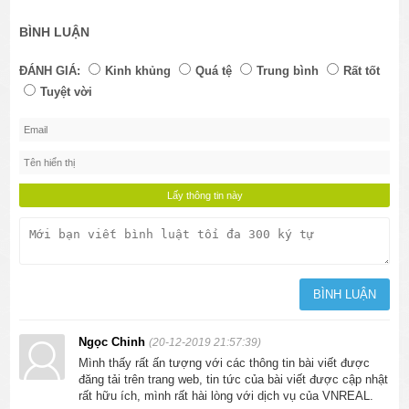
BÌNH LUẬN
ĐÁNH GIÁ:
Kinh khủng
Quá tệ
Trung bình
Rất tốt
Tuyệt vời
Ngọc Chinh
(20-12-2019 21:57:39)
Mình thấy rất ấn tượng với các thông tin bài viết được
đăng tải trên trang web, tin tức của bài viết được cập nhật
rất hữu ích, mình rất hài lòng với dịch vụ của VNREAL.