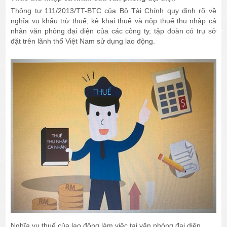
Thông tư 111/2013/TT-BTC của Bộ Tài Chính quy định rõ về
nghĩa vụ khấu trừ thuế, kê khai thuế và nộp thuế thu nhập cá
nhân văn phòng đại diện của các công ty, tập đoàn có trụ sở
đặt trên lãnh thổ Việt Nam sử dụng lao động.
Nghĩa vụ thuế của lao động làm việc tại văn phòng đại diện