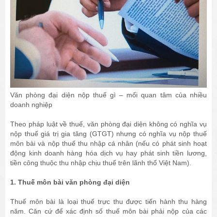
Văn phòng đại diện nộp thuế gì – mối quan tâm của nhiều
doanh nghiệp
Theo pháp luật về thuế, văn phòng đại diện không có nghĩa vụ
nộp thuế giá trị gia tăng (GTGT) nhưng có nghĩa vụ nộp thuế
môn bài và nộp thuế thu nhập cá nhân (nếu có phát sinh hoạt
động kinh doanh hàng hóa dịch vụ hay phát sinh tiền lương,
tiền công thuộc thu nhập chịu thuế trên lãnh thổ Việt Nam).
1. Thuế môn bài văn phòng đại diện
Thuế môn bài là loại thuế trực thu được tiến hành thu hàng
năm. Căn cứ để xác định số thuế môn bài phải nộp của các