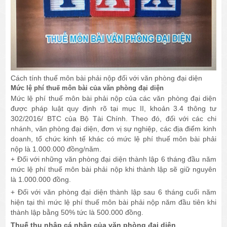
Cách tính thuế môn bài phải nộp đối với văn phòng đại diện
Mức lệ phí thuế môn bài của văn phòng đại diện
Mức lệ phí thuế môn bài phải nộp của các văn phòng đại diện
được pháp luật quy định rõ tại mục II, khoản 3.4 thông tư
302/2016/ BTC của Bộ Tài Chính. Theo đó, đối với các chi
nhánh, văn phòng đại diện, đơn vị sự nghiệp, các địa điểm kinh
doanh, tổ chức kinh tế khác có mức lệ phí thuế môn bài phải
nộp là 1.000.000 đồng/năm.
+ Đối với những văn phòng đại diện thành lập 6 tháng đầu năm
mức lệ phí thuế môn bài phải nộp khi thành lập sẽ giữ nguyên
là 1.000.000 đồng.
+ Đối với văn phòng đại diện thành lập sau 6 tháng cuối năm
hiện tại thì mức lệ phí thuế môn bài phải nộp năm đầu tiên khi
thành lập bằng 50% tức là 500.000 đồng.
Thuế thu nhập cá nhân của văn phòng đại diện