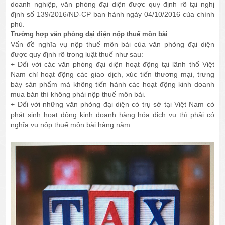
doanh nghiệp, văn phòng đại diện được quy định rõ tại nghị
định số 139/2016/NĐ-CP ban hành ngày 04/10/2016 của chính
phủ.
Trường hợp văn phòng đại diện nộp thuế môn bài
Vấn đề nghĩa vụ nộp thuế môn bài của văn phòng đại diện
được quy định rõ trong luật thuế như sau:
+ Đối với các văn phòng đại diện hoạt động tại lãnh thổ Việt
Nam chỉ hoạt động các giao dịch, xúc tiến thương mại, trưng
bày sản phẩm mà không tiến hành các hoạt động kinh doanh
mua bán thì không phải nộp thuế môn bài.
+ Đối với những văn phòng đại diện có trụ sở tại Việt Nam có
phát sinh hoạt động kinh doanh hàng hóa dịch vụ thì phải có
nghĩa vụ nộp thuế môn bài hàng năm.