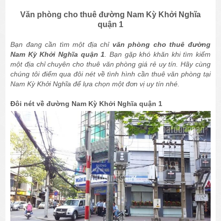
Văn phòng cho thuê đường Nam Kỳ Khởi Nghĩa
quận 1
Bạn đang cần tìm một địa chỉ
văn phòng cho thuê đường
Nam Kỳ Khởi Nghĩa quận 1
. Bạn gặp khó khăn khi tìm kiếm
một địa chỉ chuyên cho thuê văn phòng giá rẻ uy tín. Hãy cùng
chúng tôi điểm qua đôi nét về tình hình cần thuê văn phòng tại
Nam Kỳ Khởi Nghĩa để lựa chọn một đơn vị uy tín nhé.
Đôi nét về đường Nam Kỳ Khởi Nghĩa quận 1