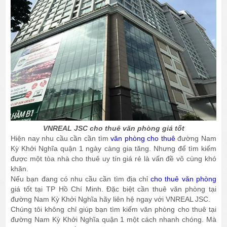
VNREAL JSC cho thuê văn phòng giá tốt
Hiện nay nhu cầu cần cần tìm
văn phòng cho thuê
đường Nam
Kỳ Khởi Nghĩa quận 1 ngày càng gia tăng. Nhưng để tìm kiếm
được một tòa nhà cho thuê uy tín giá rẻ là vấn đề vô cùng khó
khăn.
Nếu bạn đang có nhu cầu cần tìm địa chỉ
cho thuê văn phòng
giá tốt tại TP Hồ Chí Minh. Đặc biệt cần thuê văn phòng tại
đường Nam Kỳ Khởi Nghĩa hãy liên hệ ngay với VNREAL JSC.
Chúng tôi không chỉ giúp bạn tìm kiếm văn phòng cho thuê tại
đường Nam Kỳ Khởi Nghĩa quận 1 một cách nhanh chóng. Mà