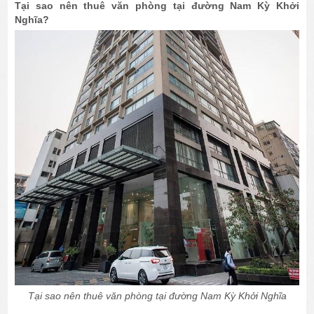
Tại sao nên thuê văn phòng tại đường Nam Kỳ Khởi
Nghĩa?
Tại sao nên thuê văn phòng tại đường Nam Kỳ Khởi Nghĩa