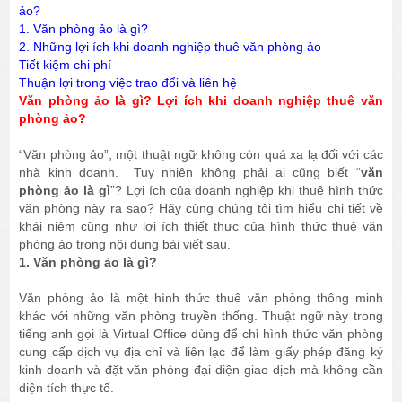
ảo?
1. Văn phòng ảo là gì?
2. Những lợi ích khi doanh nghiệp thuê văn phòng ảo
Tiết kiệm chi phí
Thuận lợi trong việc trao đổi và liên hệ
Văn phòng ảo là gì? Lợi ích khi doanh nghiệp thuê văn
phòng ảo?
“Văn phòng ảo”, một thuật ngữ không còn quá xa lạ đối với các
nhà kinh doanh. Tuy nhiên không phải ai cũng biết “
văn
phòng ảo là gì
”? Lợi ích của doanh nghiệp khi thuê hình thức
văn phòng này ra sao? Hãy cùng chúng tôi tìm hiểu chi tiết về
khái niệm cũng như lợi ích thiết thực của hình thức thuê văn
phòng ảo trong nội dung bài viết sau.
1. Văn phòng ảo là gì?
Văn phòng ảo là một hình thức thuê văn phòng thông minh
khác với những văn phòng truyền thống. Thuật ngữ này trong
tiếng anh gọi là Virtual Office dùng để chỉ hình thức văn phòng
cung cấp dịch vụ địa chỉ và liên lạc để làm giấy phép đăng ký
kinh doanh và đặt văn phòng đại diện giao dịch mà không cần
diện tích thực tế.