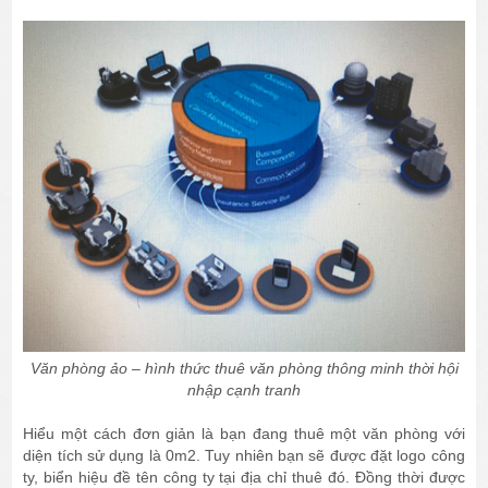
Văn phòng ảo – hình thức thuê văn phòng thông minh thời hội
nhập cạnh tranh
Hiểu một cách đơn giản là bạn đang thuê một văn phòng với
diện tích sử dụng là 0m2. Tuy nhiên bạn sẽ được đặt logo công
ty, biển hiệu đề tên công ty tại địa chỉ thuê đó. Đồng thời được