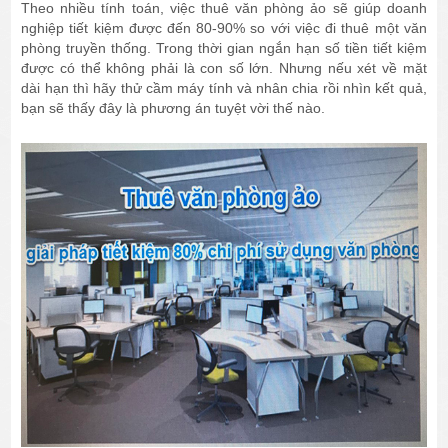
Theo nhiều tính toán, việc thuê văn phòng ảo sẽ giúp doanh
nghiệp tiết kiệm được đến 80-90% so với việc đi thuê một văn
phòng truyền thống. Trong thời gian ngắn hạn số tiền tiết kiệm
được có thể không phải là con số lớn. Nhưng nếu xét về mặt
dài hạn thì hãy thử cầm máy tính và nhân chia rồi nhìn kết quả,
bạn sẽ thấy đây là phương án tuyệt vời thế nào.