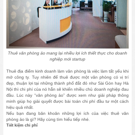
Thuê văn phòng ảo mang lại nhiều lợi ích thiết thực cho doanh
nghiệp mới startup
Thuê địa điểm kinh doanh làm văn phòng là việc làm tất yếu khi
mở công ty. Tuy nhiên để thuê được một văn phòng có vị trí
đẹp, thuận lợi tại những thành phố đắt đỏ như Sài Gòn hay Hà
Nội thì chi phí của nó hẳn sẽ khiến nhiều chủ doanh nghiệp đau
đầu. Lúc này “văn phòng ảo” được xem như giải pháp thông
minh giúp họ giải quyết được bài toán chi phí đầu tư một cách
hiệu quả nhất.
Nếu bạn đang băn khoăn những lợi ích của việc thuê văn
phòng ảo là gì? Hãy cùng tìm hiểu tiếp nhé.
Tiết kiệm chi phí