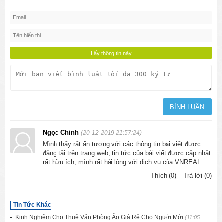
Ngọc Chinh
(20-12-2019 21:57:24)
Mình thấy rất ấn tượng với các thông tin bài viết được
đăng tải trên trang web, tin tức của bài viết được cập nhật
rất hữu ích, mình rất hài lòng với dịch vụ của VNREAL.
Thích (0)
Trả lời (0)
Tin Tức Khác
Kinh Nghiệm Cho Thuê Văn Phòng Ảo Giá Rẻ Cho Người Mới
(11:05