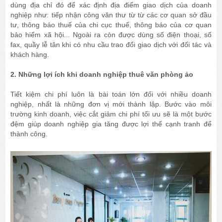
dùng địa chỉ đó để xác định địa điểm giao dịch của doanh
nghiệp như: tiếp nhận công văn thư từ từ các cơ quan sở đầu
tư, thông báo thuế của chi cục thuế, thông báo của cơ quan
bảo hiểm xã hội... Ngoài ra còn được dùng số điện thoại, số
fax, quầy lễ tân khi có nhu cầu trao đổi giao dịch với đối tác và
khách hàng.
2. Những lợi ích khi doanh nghiệp thuê văn phòng ảo
Tiết kiệm chi phí luôn là bài toán lớn đối với nhiều doanh
nghiệp, nhất là những đơn vị mới thành lập. Bước vào môi
trường kinh doanh, việc cắt giảm chi phí tối ưu sẽ là một bước
đệm giúp doanh nghiệp gia tăng được lợi thế cạnh tranh để
thành công.