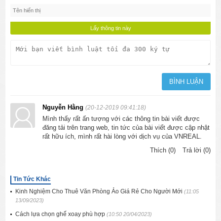
Nguyễn Hằng
(20-12-2019 09:41:18)
Mình thấy rất ấn tượng với các thông tin bài viết được
đăng tải trên trang web, tin tức của bài viết được cập nhật
rất hữu ích, mình rất hài lòng với dịch vụ của VNREAL.
Thích (0)
Trả lời (0)
Tin Tức Khác
Kinh Nghiệm Cho Thuê Văn Phòng Ảo Giá Rẻ Cho Người Mới
(11:05
13/09/2023)
Cách lựa chọn ghế xoay phù hợp
(10:50 20/04/2023)