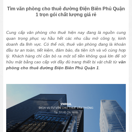
Tìm văn phòng cho thuê đường Điện Biên Phủ Quận
1 trọn gói chất lượng giá rẻ
Cung cấp văn phòng cho thuê hiện nay đang là nguồn cung
quan trọng phục vụ hầu hết các nhu cầu mở công ty, kinh
doanh đa lĩnh vực. Có thể nói, thuê văn phòng đang là khoản
đầu tư an toàn, tiết kiệm, đảm bảo, đa tiện ích và vô cùng hợp
lý. Khách hàng chỉ cần bỏ ra một số tiền không quá lớn để sở
hữu mặt bằng cao cấp với đầy đủ trang thiết bị vật chất từ
văn
phòng cho thuê đường Điện Biên Phủ Quận 1
.