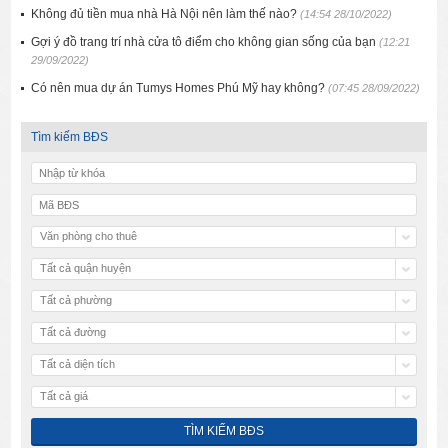
Không đủ tiền mua nhà Hà Nội nên làm thế nào?
(14:54 28/10/2022)
Gợi ý đồ trang trí nhà cửa tô điểm cho không gian sống của bạn
(12:21
29/09/2022)
Có nên mua dự án Tumys Homes Phú Mỹ hay không?
(07:45 28/09/2022)
Tìm kiếm BĐS
Văn phòng cho thuê
Tất cả quận huyện
Tất cả phường
Tất cả đường
Tất cả diện tích
Tất cả giá