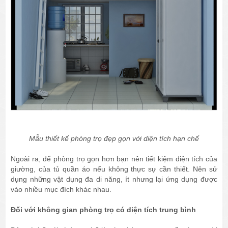
Mẫu thiết kế phòng trọ đẹp gọn với diện tích hạn chế
Ngoài ra, để phòng trọ gọn hơn bạn nên tiết kiệm diện tích của
giường, của tủ quần áo nếu không thực sự cần thiết. Nên sử
dụng những vật dụng đa di năng, ít nhưng lại ứng dụng được
vào nhiều mục đích khác nhau.
Đối với không gian phòng trọ có diện tích trung bình