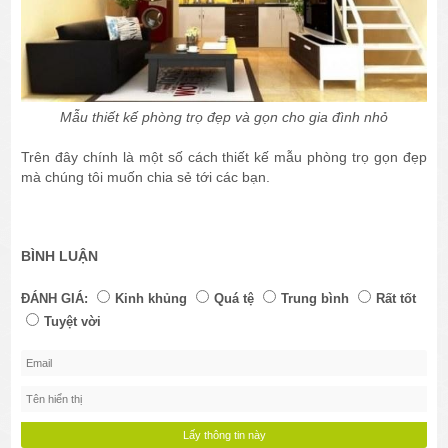
Mẫu thiết kế phòng trọ đẹp và gọn cho gia đình nhỏ
Trên đây chính là một số cách thiết kế mẫu phòng trọ gọn đẹp
mà chúng tôi muốn chia sẻ tới các bạn.
BÌNH LUẬN
ĐÁNH GIÁ:
Kinh khủng
Quá tệ
Trung bình
Rất tốt
Tuyệt vời