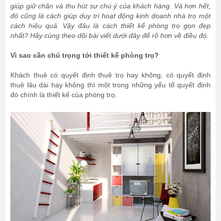
giúp giữ chân và thu hút sự chú ý của khách hàng. Và hơn hết,
đó cũng là cách giúp duy trì hoạt động kinh doanh nhà trọ một
cách hiệu quả. Vậy đâu là cách thiết kế phòng trọ gọn đẹp
nhất? Hãy cùng theo dõi bài viết dưới đây để rõ hơn về điều đó.
Vì sao cần chú trọng tới thiết kế phòng trọ?
Khách thuê có quyết định thuê trọ hay không, có quyết định
thuê lâu dài hay không thì một trong những yếu tố quyết định
đó chính là thiết kế của phòng trọ.