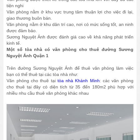
tiện nghi
Văn phòng nằm ở khu vực trung tâm thuận lợi cho việc đi lại,
giao thương buôn bán.
Văn phòng nằm ở khu dân trí cao, nơi có mức sống tốt, an ninh
được đảm bảo.
Sương Nguyệt Ánh được đánh giá cao về khả năng phát triển
kinh tế.
Một số tòa nhà có văn phòng cho thuê đường Sương
Nguyệt Ánh Quận 1
Trên đường Sương Nguyệt Ánh để thuê văn phòng làm việc
bạn có thể thuê tại các tòa nhà như:
Văn phòng cho thuê tại
tòa nhà Khánh Minh
: các văn phòng
cho thuê tại đây có diện tích từ 35 đến 180m2 phù hợp với
nhiều nhu cầu thuê văn phòng khác nhau