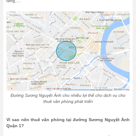
tàng,....
Đường Sương Nguyệt Ánh cho nhiều lợi thế cho dịch vụ cho
thuê văn phòng phát triển
Vì sao nên thuê văn phòng tại đường Sương Nguyệt Ánh
Quận 1?