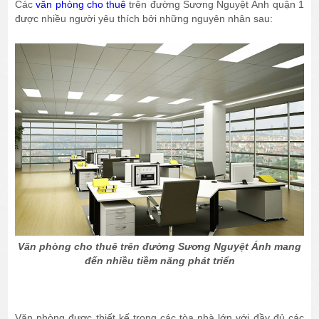
Các
văn phòng cho thuê
trên đường Sương Nguyệt Ánh quận 1
được nhiều người yêu thích bởi những nguyên nhân sau:
Văn phòng cho thuê trên đường Sương Nguyệt Ánh mang
đến nhiều tiềm năng phát triển
Văn phòng được thiết kế trong các tòa nhà lớn với đầy đủ các