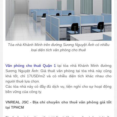
Tòa nhà Khánh Minh trên đường Sương Nguyệt Ánh có nhiều
loại diện tích văn phòng cho thuê
Văn phòng cho thuê Quận 1
tại tòa nhà Khánh Minh đường
Sương Nguyệt Ánh: Giá thuê văn phòng tại tòa nhà này cũng
khá tốt, chỉ 17USD/m2 và có nhiều diện tích khác nhau cho
người thuê lựa chọn.
Các tòa nhà này có đầy đủ dịch vụ, tiện nghi cho sự hoạt động
bền vững của công ty.
VNREAL JSC - Địa chỉ chuyên cho thuê văn phòng giá tốt
tại TPHCM