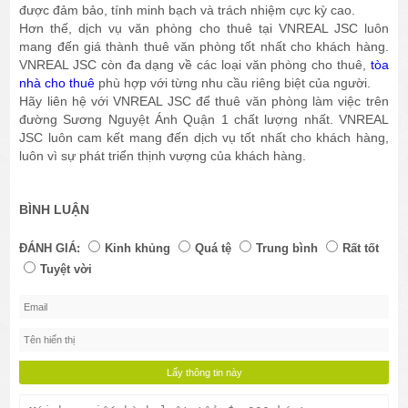
được đảm bảo, tính minh bạch và trách nhiệm cực kỳ cao.
Hơn thế, dịch vụ văn phòng cho thuê tại VNREAL JSC luôn
mang đến giá thành thuê văn phòng tốt nhất cho khách hàng.
VNREAL JSC còn đa dạng về các loại văn phòng cho thuê,
tòa
nhà cho thuê
phù hợp với từng nhu cầu riêng biệt của người.
Hãy liên hệ với VNREAL JSC để thuê văn phòng làm việc trên
đường Sương Nguyệt Ánh Quận 1 chất lượng nhất. VNREAL
JSC luôn cam kết mang đến dịch vụ tốt nhất cho khách hàng,
luôn vì sự phát triển thịnh vượng của khách hàng.
BÌNH LUẬN
ĐÁNH GIÁ:
Kinh khủng
Quá tệ
Trung bình
Rất tốt
Tuyệt vời