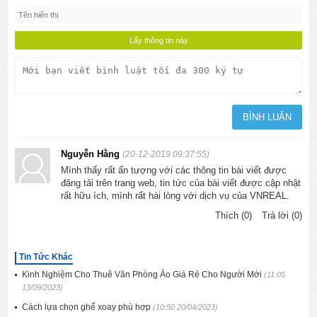
Nguyễn Hằng
(20-12-2019 09:37:55)
Mình thấy rất ấn tượng với các thông tin bài viết được
đăng tải trên trang web, tin tức của bài viết được cập nhật
rất hữu ích, mình rất hài lòng với dịch vụ của VNREAL.
Thích (0)
Trả lời (0)
Tin Tức Khác
Kinh Nghiệm Cho Thuê Văn Phòng Ảo Giá Rẻ Cho Người Mới
(11:05
13/09/2023)
Cách lựa chọn ghế xoay phù hợp
(10:50 20/04/2023)