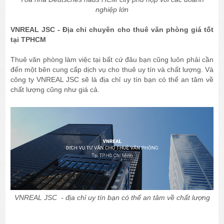
nghiệp lớn
VNREAL JSC - Địa chỉ chuyên cho thuê văn phòng giá tốt
tại TPHCM
Thuê văn phòng làm việc tại bất cứ đâu bạn cũng luôn phải cần
đến một bên cung cấp dịch vụ cho thuê uy tín và chất lượng. Và
công ty VNREAL JSC sẽ là địa chỉ uy tín bạn có thể an tâm về
chất lượng cũng như giá cả.
VNREAL JSC - địa chỉ uy tín bạn có thể an tâm về chất lượng