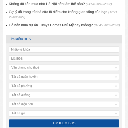
Không đủ tiền mua nhà Hà Nội nên làm thế nào?
(14:54 28/10/2022)
Gợi ý đồ trang trí nhà cửa tô điểm cho không gian sống của bạn
(12:21
29/09/2022)
Có nên mua dự án Tumys Homes Phú Mỹ hay không?
(07:45 28/09/2022)
Tìm kiếm BĐS
Văn phòng cho thuê
Tất cả quận huyện
Tất cả phường
Tất cả đường
Tất cả diện tích
Tất cả giá