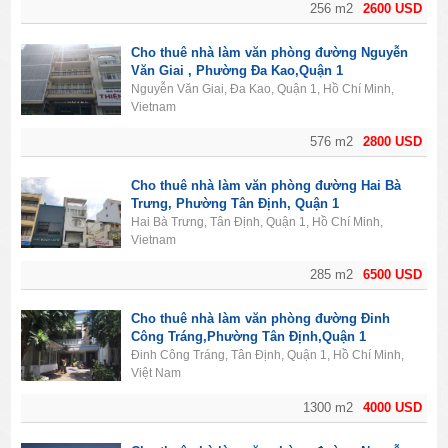
256 m2
2600 USD
Cho thuê nhà làm văn phòng đường Nguyễn
Văn Giai , Phường Đa Kao,Quận 1
Nguyễn Văn Giai, Đa Kao, Quận 1, Hồ Chí Minh,
Vietnam
576 m2
2800 USD
Cho thuê nhà làm văn phòng đường Hai Bà
Trưng, Phường Tân Định, Quận 1
Hai Bà Trưng, Tân Định, Quận 1, Hồ Chí Minh,
Vietnam
285 m2
6500 USD
Cho thuê nhà làm văn phòng đường Đinh
Công Tráng,Phường Tân Định,Quận 1
Đinh Công Tráng, Tân Định, Quận 1, Hồ Chí Minh,
Việt Nam
1300 m2
4000 USD