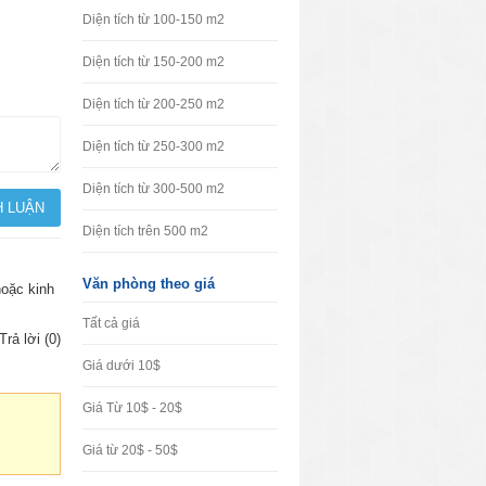
Diện tích từ 100-150 m2
Diện tích từ 150-200 m2
Diện tích từ 200-250 m2
Diện tích từ 250-300 m2
Diện tích từ 300-500 m2
Diện tích trên 500 m2
Văn phòng theo giá
hoặc kinh
Tất cả giá
Trả lời (0)
Giá dưới 10$
Giá Từ 10$ - 20$
Giá từ 20$ - 50$