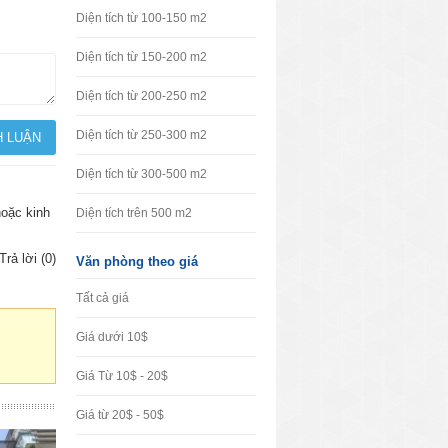
Diện tích từ 100-150 m2
Diện tích từ 150-200 m2
Diện tích từ 200-250 m2
Diện tích từ 250-300 m2
Diện tích từ 300-500 m2
hoặc kinh
Diện tích trên 500 m2
Trả lời (0)
Văn phòng theo giá
Tất cả giá
Giá dưới 10$
Giá Từ 10$ - 20$
Giá từ 20$ - 50$