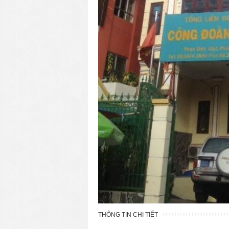
THÔNG TIN CHI TIẾT