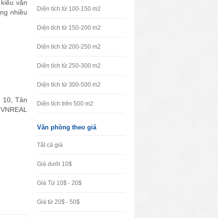
 kiểu văn
Diện tích từ 100-150 m2
ung nhiều
Diện tích từ 150-200 m2
Diện tích từ 200-250 m2
Diện tích từ 250-300 m2
Diện tích từ 300-500 m2
 10, Tân
Diện tích trên 500 m2
. VNREAL
Văn phòng theo giá
Tất cả giá
Giá dưới 10$
Giá Từ 10$ - 20$
Giá từ 20$ - 50$