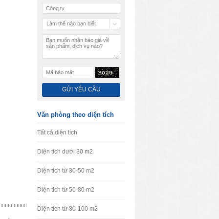
Làm thế nào bạn biết
chúng tôi
Văn phòng theo diện tích
Tất cả diện tích
Diện tích dưới 30 m2
Diện tích từ 30-50 m2
Diện tích từ 50-80 m2
Diện tích từ 80-100 m2