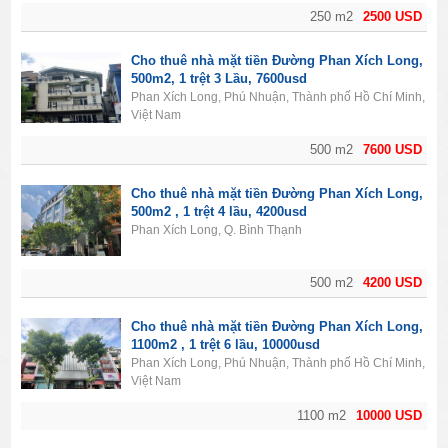
250 m2
2500 USD
Cho thuê nhà mặt tiền Đường Phan Xích Long,
500m2, 1 trệt 3 Lầu, 7600usd
Phan Xích Long, Phú Nhuận, Thành phố Hồ Chí Minh,
Việt Nam
500 m2
7600 USD
Cho thuê nhà mặt tiền Đường Phan Xích Long,
500m2 , 1 trệt 4 lầu, 4200usd
Phan Xích Long, Q. Bình Thạnh
500 m2
4200 USD
Cho thuê nhà mặt tiền Đường Phan Xích Long,
1100m2 , 1 trệt 6 lầu, 10000usd
Phan Xích Long, Phú Nhuận, Thành phố Hồ Chí Minh,
Việt Nam
1100 m2
10000 USD