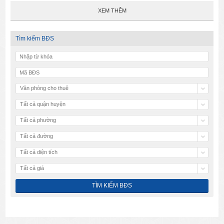
XEM THÊM
Tìm kiếm BĐS
Văn phòng cho thuê
Tất cả quận huyện
Tất cả phường
Tất cả đường
Tất cả diện tích
Tất cả giá