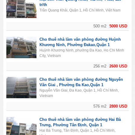
tr/th
Trần Quang Khải, Quận 1, Hồ Chí Minh, Việt Nam
500 m2
5000 USD
Cho thuê nhà làm văn phòng đường Huỳnh
Khương Ninh, Phường Đakao,Quận 1
Huỳnh Khương Ninh, phường Đa Kao, Ho Chi Minh
City, Vietnam
256 m2
2600 USD
Cho thuê nhà làm văn phòng đường Nguyễn
Văn Giai , Phường Đa Kao,Quận 1
Nguyễn Văn Giai, Đa Kao, Quận 1, Hồ Chí Minh,
Vietnam
576 m2
2800 USD
Cho thuê nhà làm văn phòng đường Hai Bà
Trưng, Phường Tân Định, Quận 1
Hai Bà Trưng, Tân Định, Quận 1, Hồ Chí Minh,