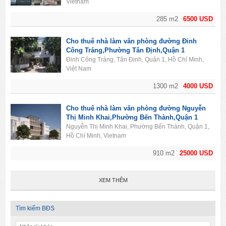
Vietnam
285 m2
6500 USD
Cho thuê nhà làm văn phòng đường Đinh
Công Tráng,Phường Tân Định,Quận 1
Đinh Công Tráng, Tân Định, Quận 1, Hồ Chí Minh,
Việt Nam
1300 m2
4000 USD
Cho thuê nhà làm văn phòng đường Nguyễn
Thị Minh Khai,Phường Bến Thành,Quận 1
Nguyễn Thị Minh Khai, Phường Bến Thành, Quận 1,
Hồ Chí Minh, Vietnam
910 m2
25000 USD
XEM THÊM
Tìm kiếm BĐS