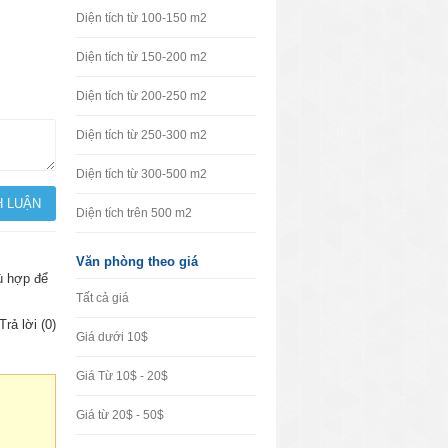
Diện tích từ 100-150 m2
Diện tích từ 150-200 m2
Diện tích từ 200-250 m2
Diện tích từ 250-300 m2
Diện tích từ 300-500 m2
Diện tích trên 500 m2
Văn phòng theo giá
hù hợp để
Tất cả giá
Trả lời (0)
Giá dưới 10$
Giá Từ 10$ - 20$
Giá từ 20$ - 50$