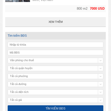
Minh, Việt Nam
800 m2
7000 USD
XEM THÊM
Tìm kiếm BĐS
Văn phòng cho thuê
Tất cả quận huyện
Tất cả phường
Tất cả đường
Tất cả diện tích
Tất cả giá