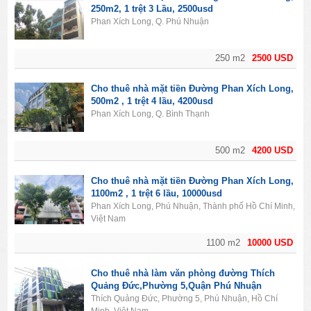
250m2, 1 trệt 3 Lầu, 2500usd
Phan Xích Long, Q. Phú Nhuận
250 m2
2500 USD
Cho thuê nhà mặt tiền Đường Phan Xích Long,
500m2 , 1 trệt 4 lầu, 4200usd
Phan Xích Long, Q. Bình Thạnh
500 m2
4200 USD
Cho thuê nhà mặt tiền Đường Phan Xích Long,
1100m2 , 1 trệt 6 lầu, 10000usd
Phan Xích Long, Phú Nhuận, Thành phố Hồ Chí Minh,
Việt Nam
1100 m2
10000 USD
Cho thuê nhà làm văn phòng đường Thích
Quảng Đức,Phường 5,Quận Phú Nhuận
Thích Quảng Đức, Phường 5, Phú Nhuận, Hồ Chí