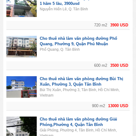
1 hầm 5 lầu, 3900usd
Nguyễn Hiến Lê, Q. Tân Bình
720 m2
3900 USD
Cho thuê nhà làm văn phòng đường Phổ
Quang, Phường 9, Quận Phú Nhuận
Phổ Quang, Q. Tân Bình
600 m2
3500 USD
Cho thuê nhà làm văn phòng đường Bùi Thị
Xuân, Phường 3, Quận Tân Bình
Bùi Thị Xuân, Phường 3, Tân Bình, Hồ Chí Minh,
Vietnam
900 m2
13000 USD
Cho thuê nhà làm văn phòng đường Giải
Phóng,Phường 4, Quận Tân Bình
Giải Phóng, Phường 4, Tân Bình, Hồ Chí Minh,
Vietnam