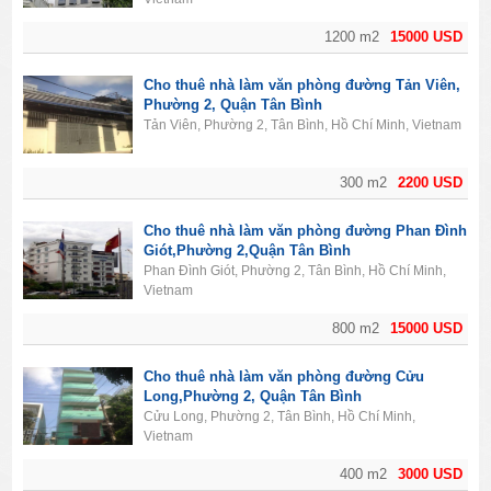
1200 m2
15000 USD
Cho thuê nhà làm văn phòng đường Tản Viên,
Phường 2, Quận Tân Bình
Tản Viên, Phường 2, Tân Bình, Hồ Chí Minh, Vietnam
300 m2
2200 USD
Cho thuê nhà làm văn phòng đường Phan Đình
Giót,Phường 2,Quận Tân Bình
Phan Đình Giót, Phường 2, Tân Bình, Hồ Chí Minh,
Vietnam
800 m2
15000 USD
Cho thuê nhà làm văn phòng đường Cửu
Long,Phường 2, Quận Tân Bình
Cửu Long, Phường 2, Tân Bình, Hồ Chí Minh,
Vietnam
400 m2
3000 USD