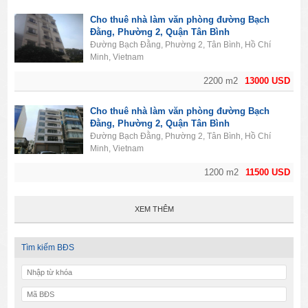
Cho thuê nhà làm văn phòng đường Bạch
Đằng, Phường 2, Quận Tân Bình
Đường Bạch Đằng, Phường 2, Tân Bình, Hồ Chí
Minh, Vietnam
2200 m2
13000 USD
Cho thuê nhà làm văn phòng đường Bạch
Đằng, Phường 2, Quận Tân Bình
Đường Bạch Đằng, Phường 2, Tân Bình, Hồ Chí
Minh, Vietnam
1200 m2
11500 USD
XEM THÊM
Tìm kiếm BĐS