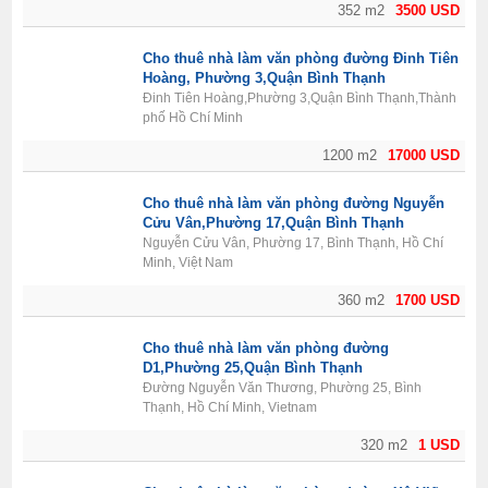
352 m2
3500 USD
Cho thuê nhà làm văn phòng đường Đinh Tiên
Hoàng, Phường 3,Quận Bình Thạnh
Đinh Tiên Hoàng,Phường 3,Quận Bình Thạnh,Thành
phố Hồ Chí Minh
1200 m2
17000 USD
Cho thuê nhà làm văn phòng đường Nguyễn
Cửu Vân,Phường 17,Quận Bình Thạnh
Nguyễn Cửu Vân, Phường 17, Bình Thạnh, Hồ Chí
Minh, Việt Nam
360 m2
1700 USD
Cho thuê nhà làm văn phòng đường
D1,Phường 25,Quận Bình Thạnh
Đường Nguyễn Văn Thương, Phường 25, Bình
Thạnh, Hồ Chí Minh, Vietnam
320 m2
1 USD