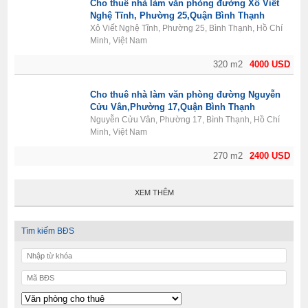
Cho thuê nhà làm văn phòng đường Xô Viết
Nghệ Tĩnh, Phường 25,Quận Bình Thạnh
Xô Viết Nghệ Tĩnh, Phường 25, Bình Thạnh, Hồ Chí
Minh, Việt Nam
320 m2
4000 USD
Cho thuê nhà làm văn phòng đường Nguyễn
Cửu Vân,Phường 17,Quận Bình Thạnh
Nguyễn Cửu Vân, Phường 17, Bình Thạnh, Hồ Chí
Minh, Việt Nam
270 m2
2400 USD
XEM THÊM
Tìm kiếm BĐS