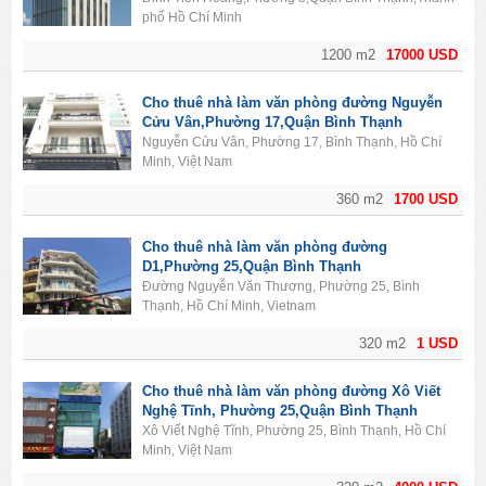
phố Hồ Chí Minh
1200 m2
17000 USD
Cho thuê nhà làm văn phòng đường Nguyễn
Cửu Vân,Phường 17,Quận Bình Thạnh
Nguyễn Cửu Vân, Phường 17, Bình Thạnh, Hồ Chí
Minh, Việt Nam
360 m2
1700 USD
Cho thuê nhà làm văn phòng đường
D1,Phường 25,Quận Bình Thạnh
Đường Nguyễn Văn Thương, Phường 25, Bình
Thạnh, Hồ Chí Minh, Vietnam
320 m2
1 USD
Cho thuê nhà làm văn phòng đường Xô Viết
Nghệ Tĩnh, Phường 25,Quận Bình Thạnh
Xô Viết Nghệ Tĩnh, Phường 25, Bình Thạnh, Hồ Chí
Minh, Việt Nam