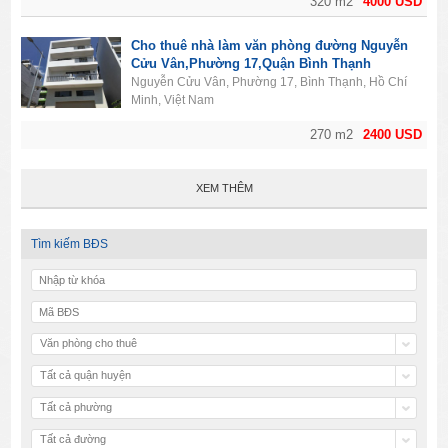
320 m2
4000 USD
Cho thuê nhà làm văn phòng đường Nguyễn
Cửu Vân,Phường 17,Quận Bình Thạnh
Nguyễn Cửu Vân, Phường 17, Bình Thạnh, Hồ Chí
Minh, Việt Nam
270 m2
2400 USD
XEM THÊM
Tìm kiếm BĐS
Văn phòng cho thuê
Tất cả quận huyện
Tất cả phường
Tất cả đường