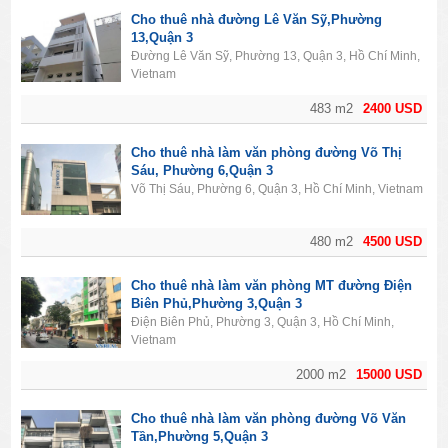
Cho thuê nhà đường Lê Văn Sỹ,Phường
13,Quận 3
Đường Lê Văn Sỹ, Phường 13, Quận 3, Hồ Chí Minh,
Vietnam
483 m2
2400 USD
Cho thuê nhà làm văn phòng đường Võ Thị
Sáu, Phường 6,Quận 3
Võ Thị Sáu, Phường 6, Quận 3, Hồ Chí Minh, Vietnam
480 m2
4500 USD
Cho thuê nhà làm văn phòng MT đường Điện
Biên Phủ,Phường 3,Quận 3
Điện Biên Phủ, Phường 3, Quận 3, Hồ Chí Minh,
Vietnam
2000 m2
15000 USD
Cho thuê nhà làm văn phòng đường Võ Văn
Tần,Phường 5,Quận 3