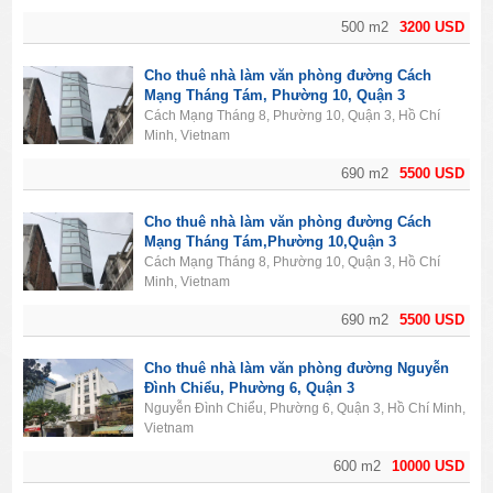
500 m2
3200 USD
Cho thuê nhà làm văn phòng đường Cách
Mạng Tháng Tám, Phường 10, Quận 3
Cách Mạng Tháng 8, Phường 10, Quận 3, Hồ Chí
Minh, Vietnam
690 m2
5500 USD
Cho thuê nhà làm văn phòng đường Cách
Mạng Tháng Tám,Phường 10,Quận 3
Cách Mạng Tháng 8, Phường 10, Quận 3, Hồ Chí
Minh, Vietnam
690 m2
5500 USD
Cho thuê nhà làm văn phòng đường Nguyễn
Đình Chiểu, Phường 6, Quận 3
Nguyễn Đình Chiểu, Phường 6, Quận 3, Hồ Chí Minh,
Vietnam
600 m2
10000 USD