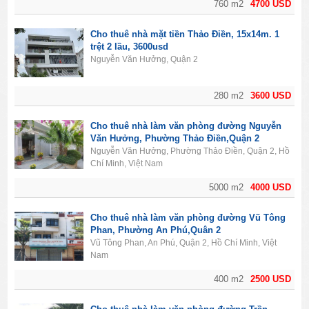
760 m2
4700 USD
Cho thuê nhà mặt tiền Thảo Điền, 15x14m. 1
trệt 2 lầu, 3600usd
Nguyễn Văn Hưởng, Quận 2
280 m2
3600 USD
Cho thuê nhà làm văn phòng đường Nguyễn
Văn Hưởng, Phường Thảo Điền,Quận 2
Nguyễn Văn Hưởng, Phường Thảo Điền, Quận 2, Hồ
Chí Minh, Việt Nam
5000 m2
4000 USD
Cho thuê nhà làm văn phòng đường Vũ Tông
Phan, Phường An Phú,Quân 2
Vũ Tông Phan, An Phú, Quận 2, Hồ Chí Minh, Việt
Nam
400 m2
2500 USD