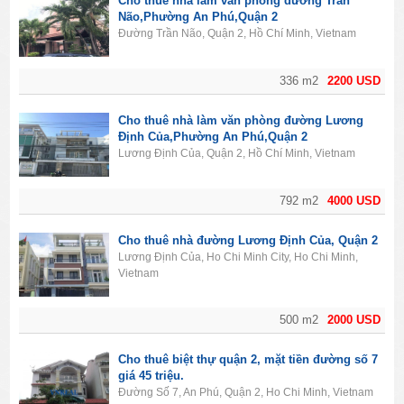
Cho thuê nhà làm văn phòng đường Trần
Não,Phường An Phú,Quận 2
Đường Trần Não, Quận 2, Hồ Chí Minh, Vietnam
336 m2
2200 USD
Cho thuê nhà làm văn phòng đường Lương
Định Của,Phường An Phú,Quận 2
Lương Định Của, Quận 2, Hồ Chí Minh, Vietnam
792 m2
4000 USD
Cho thuê nhà đường Lương Định Của, Quận 2
Lương Định Của, Ho Chi Minh City, Ho Chi Minh,
Vietnam
500 m2
2000 USD
Cho thuê biệt thự quận 2, mặt tiền đường số 7
giá 45 triệu.
Đường Số 7, An Phú, Quận 2, Ho Chi Minh, Vietnam