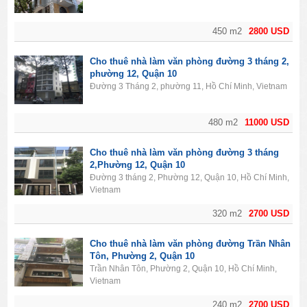
450 m2
2800 USD
Cho thuê nhà làm văn phòng đường 3 tháng 2,
phường 12, Quận 10
Đường 3 Tháng 2, phường 11, Hồ Chí Minh, Vietnam
480 m2
11000 USD
Cho thuê nhà làm văn phòng đường 3 tháng
2,Phường 12, Quận 10
Đường 3 tháng 2, Phường 12, Quận 10, Hồ Chí Minh,
Vietnam
320 m2
2700 USD
Cho thuê nhà làm văn phòng đường Trần Nhân
Tôn, Phường 2, Quận 10
Trần Nhân Tôn, Phường 2, Quận 10, Hồ Chí Minh,
Vietnam
240 m2
2700 USD