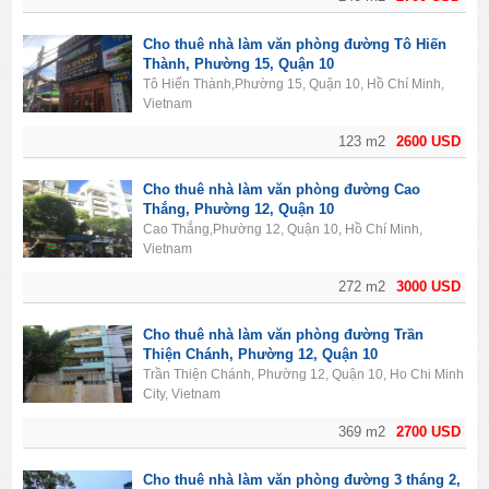
Cho thuê nhà làm văn phòng đường Tô Hiến
Thành, Phường 15, Quận 10
Tô Hiến Thành,Phường 15, Quận 10, Hồ Chí Minh,
Vietnam
123 m2
2600 USD
Cho thuê nhà làm văn phòng đường Cao
Thắng, Phường 12, Quận 10
Cao Thắng,Phường 12, Quận 10, Hồ Chí Minh,
Vietnam
272 m2
3000 USD
Cho thuê nhà làm văn phòng đường Trần
Thiện Chánh, Phường 12, Quận 10
Trần Thiện Chánh, Phường 12, Quận 10, Ho Chi Minh
City, Vietnam
369 m2
2700 USD
Cho thuê nhà làm văn phòng đường 3 tháng 2,