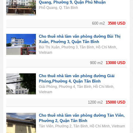
Quang, Phường 9, Quận Phú Nhuận
Phổ Quang, Q. Tân Bình
600 m2
3500 USD
Cho thuê nhà làm văn phòng đường Bùi Thị
Xuân, Phường 3, Quận Tân Bình
Bùi Thị Xuân, Phường 3, Tân Bình, Hồ Chí Minh,
Vietnam
900 m2
13000 USD
Cho thuê nhà làm văn phòng đường Giải
Phóng,Phường 4, Quận Tân Bình
Giải Phóng, Phường 4, Tân Bình, Hồ Chí Minh,
Vietnam
1200 m2
15000 USD
Cho thuê nhà làm văn phòng đường Tản Viên,
Phường 2, Quận Tân Bình
Tản Viên, Phường 2, Tân Bình, Hồ Chí Minh, Vietnam