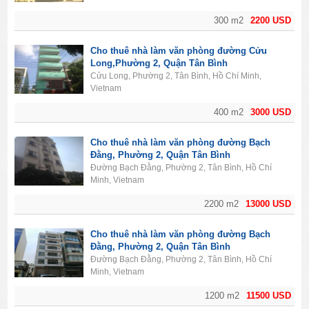
300 m2
2200 USD
Cho thuê nhà làm văn phòng đường Cửu
Long,Phường 2, Quận Tân Bình
Cửu Long, Phường 2, Tân Bình, Hồ Chí Minh,
Vietnam
400 m2
3000 USD
Cho thuê nhà làm văn phòng đường Bạch
Đằng, Phường 2, Quận Tân Bình
Đường Bạch Đằng, Phường 2, Tân Bình, Hồ Chí
Minh, Vietnam
2200 m2
13000 USD
Cho thuê nhà làm văn phòng đường Bạch
Đằng, Phường 2, Quận Tân Bình
Đường Bạch Đằng, Phường 2, Tân Bình, Hồ Chí
Minh, Vietnam
1200 m2
11500 USD