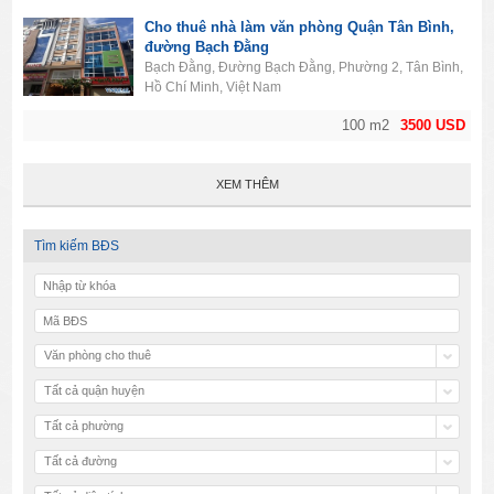
Cho thuê nhà làm văn phòng Quận Tân Bình,
đường Bạch Đằng
Bạch Đằng, Đường Bạch Đằng, Phường 2, Tân Bình,
Hồ Chí Minh, Việt Nam
100 m2
3500 USD
XEM THÊM
Tìm kiếm BĐS
Văn phòng cho thuê
Tất cả quận huyện
Tất cả phường
Tất cả đường