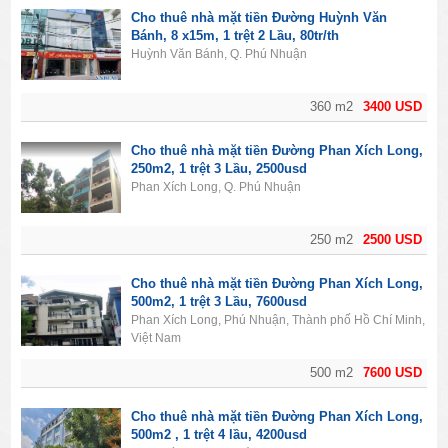
Cho thuê nhà mặt tiền Đường Huỳnh Văn
Bánh, 8 x15m, 1 trệt 2 Lầu, 80tr/th
Huỳnh Văn Bánh, Q. Phú Nhuận
360 m2
3400 USD
Cho thuê nhà mặt tiền Đường Phan Xích Long,
250m2, 1 trệt 3 Lầu, 2500usd
Phan Xích Long, Q. Phú Nhuận
250 m2
2500 USD
Cho thuê nhà mặt tiền Đường Phan Xích Long,
500m2, 1 trệt 3 Lầu, 7600usd
Phan Xích Long, Phú Nhuận, Thành phố Hồ Chí Minh,
Việt Nam
500 m2
7600 USD
Cho thuê nhà mặt tiền Đường Phan Xích Long,
500m2 , 1 trệt 4 lầu, 4200usd