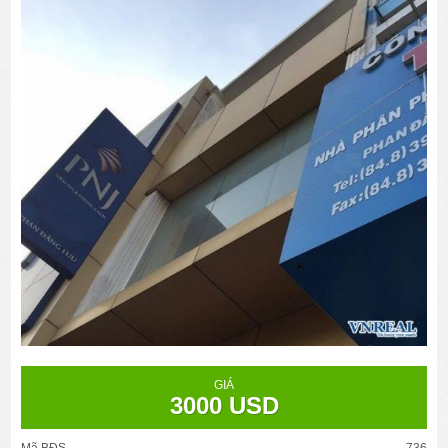
GIÁ
3000 USD